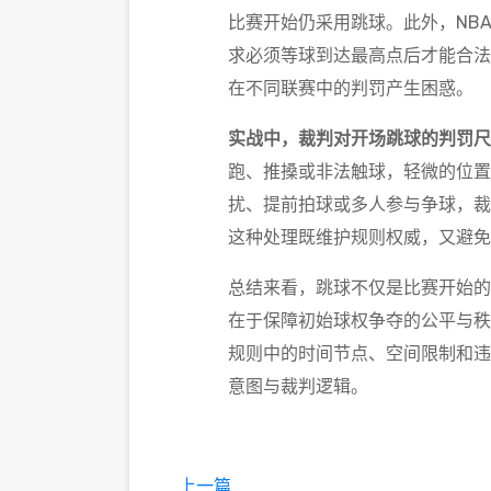
比赛开始仍采用跳球。此外，NBA
求必须等球到达最高点后才能合法
在不同联赛中的判罚产生困惑。
实战中，裁判对开场跳球的判罚
跑、推搡或非法触球，轻微的位置
扰、提前拍球或多人参与争球，裁
这种处理既维护规则权威，又避免
总结来看，跳球不仅是比赛开始的
在于保障初始球权争夺的公平与秩
规则中的时间节点、空间限制和违
意图与裁判逻辑。
上一篇