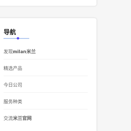
导航
发现
milan米兰
精选产品
今日公司
服务种类
交流
米兰官网