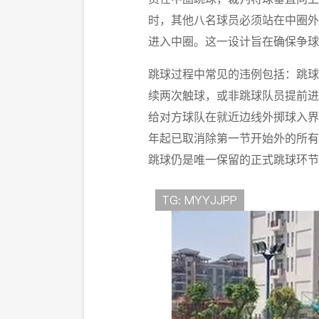
时，其他八名球员必须站在中圈外
进入中圈。这一设计旨在确保争
跳球过程中常见的违例包括：跳球
续两次触球，或非跳球队员提前进
给对方球队在就近边线外掷球入界
年起已取消除第一节开始外的所有
跳球仍是唯一保留的正式跳球环节