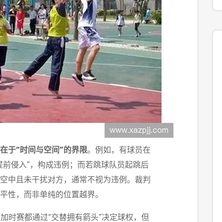
在于“时间与空间”的界限
。例如，有球员在
提前侵入”，构成违例；而若跳球队员起跳后
空中且未干扰对方，通常不视为违例。裁判
平性，而非单纯的位置越界。
和加时赛都通过“交替拥有箭头”决定球权，但