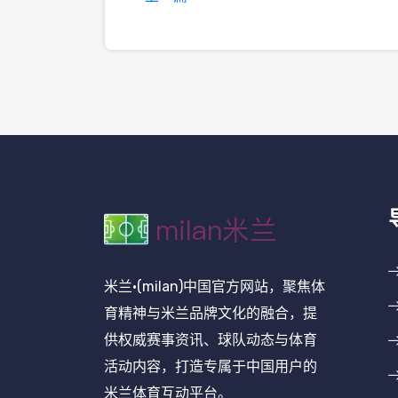
米兰·(milan)中国官方网站，聚焦体
育精神与米兰品牌文化的融合，提
供权威赛事资讯、球队动态与体育
活动内容，打造专属于中国用户的
米兰体育互动平台。