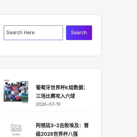
葡萄牙世界杯K组数据：
三场比赛攻入六球
2026-07-19
阿根廷3-2击败埃及：晋
级2026世界杯八强